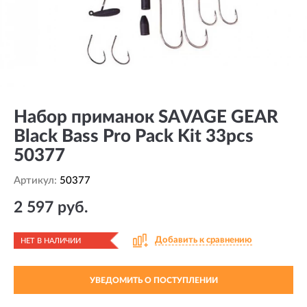
Набор приманок SAVAGE GEAR
Black Bass Pro Pack Kit 33pcs
50377
Артикул:
50377
2 597 руб.
Добавить к сравнению
НЕТ В НАЛИЧИИ
УВЕДОМИТЬ О ПОСТУПЛЕНИИ