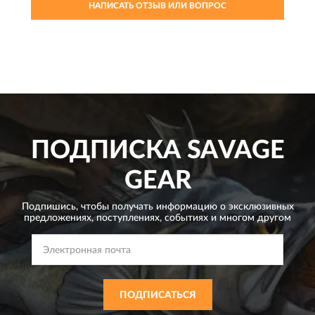
НАПИСАТЬ ОТЗЫВ ИЛИ ВОПРОС
ПОДПИСКА
SAVAGE
GEAR
Подпишись, чтобы получать информацию о эксклюзивных
предложениях,
поступлениях, событиях и многом другом
ПОДПИСАТЬСЯ