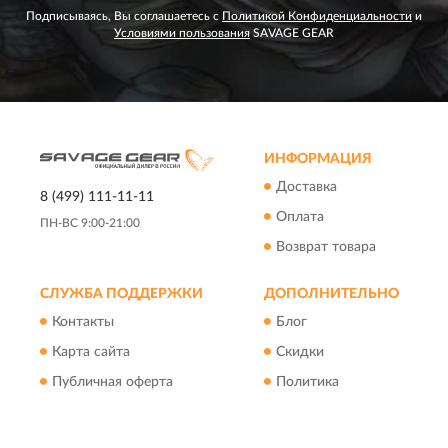
Подписываясь, Вы соглашаетесь с
Политикой Конфиденциальности
и
Условиями пользования
SAVAGE GEAR
ИНФОРМАЦИЯ
Доставка
8 (499) 111-11-11
Оплата
ПН-ВС 9:00-21:00
Возврат товара
СЛУЖБА ПОДДЕРЖКИ
ДОПОЛНИТЕЛЬНО
Контакты
Блог
Карта сайта
Скидки
Публичная оферта
Политика
конфиденциальности
Пользовательское
соглашение