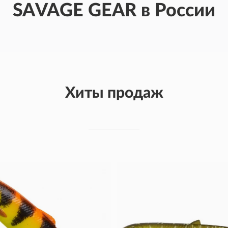
SAVAGE GEAR в России
Хиты продаж