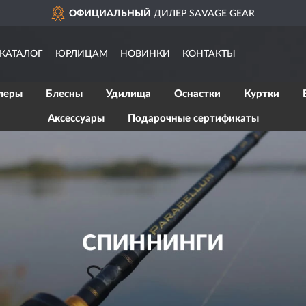
ОФИЦИАЛЬНЫЙ
ДИЛЕР SAVAGE GEAR
КАТАЛОГ
ЮРЛИЦАМ
НОВИНКИ
КОНТАКТЫ
леры
Блесны
Удилища
Оснастки
Куртки
Аксессуары
Подарочные сертификаты