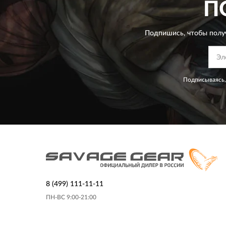
П
Подпишись, чтобы полу
Подписываясь,
8 (499) 111-11-11
ПН-ВС 9:00-21:00