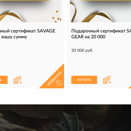
чный сертификат SAVAGE
Подарочный сертификат 
 вашу сумму
GEAR на 20 000
20 000 руб.
- НОВИНКА -
Ь
КУПИТЬ
!