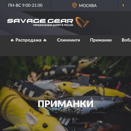
ПН-ВС 9:00-21:00
МОСКВА
🔥 Распродажа 🔥
Спиннинги
Приманки
Воб