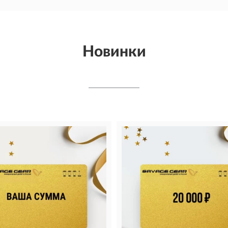
Новинки