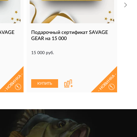
SAVAGE
Подарочный сертификат SAVAGE
GEAR на 15 000
15 000 руб.
- НОВИНКА -
- НОВИНКА -
КУПИТЬ
!
!