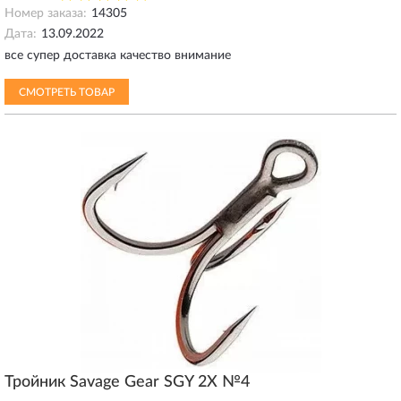
Номер заказа:
14305
Дата:
13.09.2022
все супер доставка качество внимание
СМОТРЕТЬ ТОВАР
Тройник Savage Gear SGY 2X №4