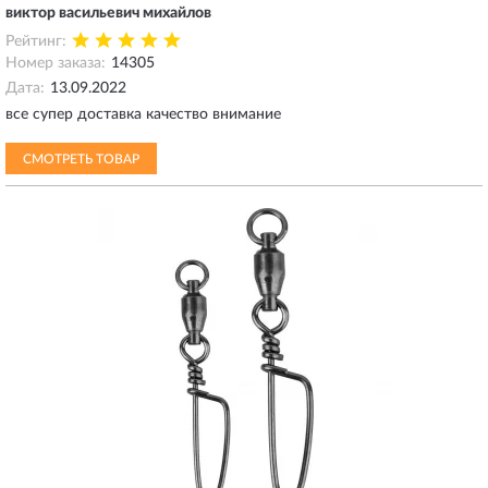
виктор васильевич михайлов
Рейтинг:
Номер заказа:
14305
Дата:
13.09.2022
все супер доставка качество внимание
СМОТРЕТЬ ТОВАР