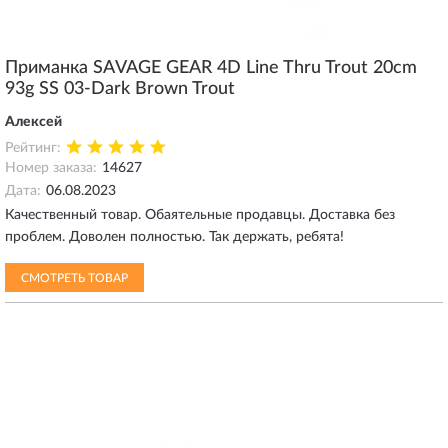
Приманка SAVAGE GEAR 4D Line Thru Trout 20cm
93g SS 03-Dark Brown Trout
Алексей
Рейтинг:
Номер заказа:
14627
Дата:
06.08.2023
Качественный товар. Обаятельные продавцы. Доставка без
проблем. Доволен полностью. Так держать, ребята!
СМОТРЕТЬ ТОВАР