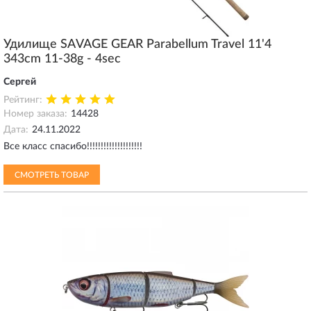
Удилище SAVAGE GEAR Parabellum Travel 11'4
343cm 11-38g - 4sec
Сергей
Рейтинг:
Номер заказа:
14428
Дата:
24.11.2022
Все класс спасибо!!!!!!!!!!!!!!!!!!!!
СМОТРЕТЬ ТОВАР