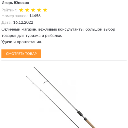
Игорь Юносов
Рейтинг:
Номер заказа:
14456
Дата:
16.12.2022
Отличный магазин, вежливые консультанты, большой выбор
товаров для туризма и рыбалки.
Удачи и процветания.
СМОТРЕТЬ ТОВАР