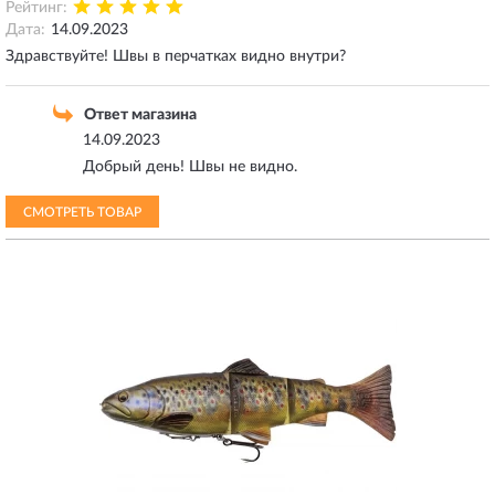
Рейтинг:
Дата:
14.09.2023
Здравствуйте! Швы в перчатках видно внутри?
Ответ магазина
14.09.2023
Добрый день! Швы не видно.
СМОТРЕТЬ ТОВАР