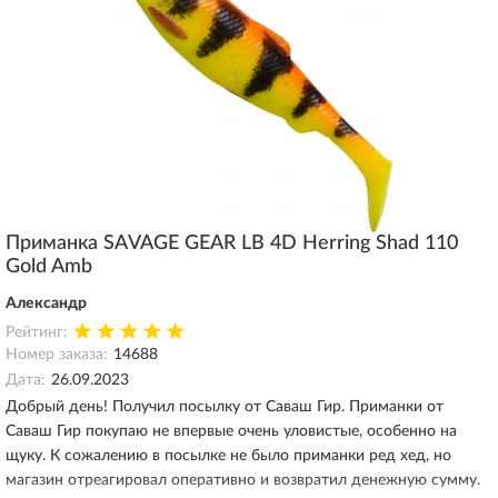
Приманка SAVAGE GEAR LB 4D Herring Shad 110
Gold Amb
Александр
Рейтинг:
Номер заказа:
14688
Дата:
26.09.2023
Добрый день! Получил посылку от Саваш Гир. Приманки от
Саваш Гир покупаю не впервые очень уловистые, особенно на
щуку. К сожалению в посылке не было приманки ред хед, но
магазин отреагировал оперативно и возвратил денежную сумму.