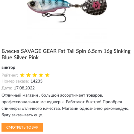
Блесна SAVAGE GEAR Fat Tail Spin 6.5cm 16g Sinking
Blue Silver Pink
виктор
Рейтинг:
Номер заказа:
14233
Дата:
17.08.2022
Отличный магазин , большой ассортимент товаров,
профессиональные менеджеры! Работают быстро! Приобрел
спиннеры отличного качества. Магазин однозначно рекомендую,
буду заказывать еще.
СМОТРЕТЬ ТОВАР