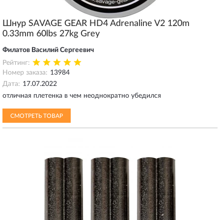
Шнур SAVAGE GEAR HD4 Adrenaline V2 120m
0.33mm 60lbs 27kg Grey
Филатов Василий Сергеевич
Рейтинг:
Номер заказа:
13984
Дата:
17.07.2022
отличная плетенка в чем неоднократно убедился
СМОТРЕТЬ ТОВАР