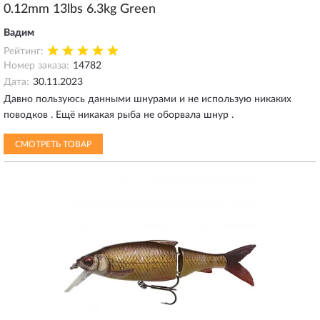
0.12mm 13lbs 6.3kg Green
Вадим
Рейтинг:
Номер заказа:
14782
Дата:
30.11.2023
Давно пользуюсь данными шнурами и не использую никаких
поводков . Ещё никакая рыба не оборвала шнур .
СМОТРЕТЬ ТОВАР