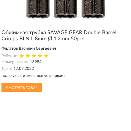
Обжимная трубка SAVAGE GEAR Double Barrel
Crimps BLN L 8mm Ø 1.2mm 50pcs
Филатов Василий Сергеевич
Рейтинг:
Номер заказа:
13984
Дата:
17.07.2022
пользуюсь и меня все устраивает
СМОТРЕТЬ ТОВАР