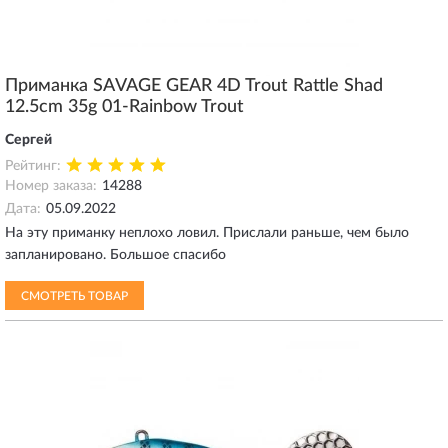
Приманка SAVAGE GEAR 4D Trout Rattle Shad
12.5cm 35g 01-Rainbow Trout
Сергей
Рейтинг:
Номер заказа:
14288
Дата:
05.09.2022
На эту приманку неплохо ловил. Прислали раньше, чем было
запланировано. Большое спасибо
СМОТРЕТЬ ТОВАР