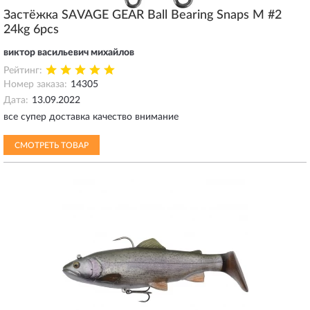
Застёжка SAVAGE GEAR Ball Bearing Snaps M #2
24kg 6pcs
виктор васильевич михайлов
Рейтинг:
Номер заказа:
14305
Дата:
13.09.2022
все супер доставка качество внимание
СМОТРЕТЬ ТОВАР