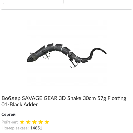
Воблер SAVAGE GEAR 3D Snake 30cm 57g Floating
01-Black Adder
Сергей
Рейтинг:
Номер заказа:
14851