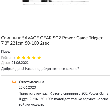
Спиннинг SAVAGE GEAR SG2 Power Game Trigger
7'3" 221cm 50-100 2sec
Павел
Рейтинг:
Дата:
21.06.2023
Добрый день! Какое подойдет верхнее колено?
Ответ магазина
25.06.2023
Приветствуем вас! К этому спиннингу SG2 Power Game
Trigger 2.21м, 50-100г подойдет только верхнее колено
той же модели.