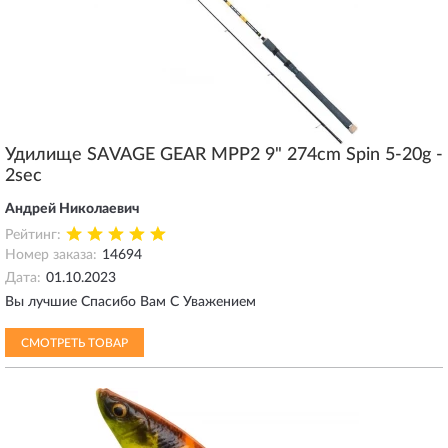
Удилище SAVAGE GEAR MPP2 9" 274cm Spin 5-20g -
2sec
Андрей Николаевич
Рейтинг:
Номер заказа:
14694
Дата:
01.10.2023
Вы лучшие Спасибо Вам С Уважением
СМОТРЕТЬ ТОВАР