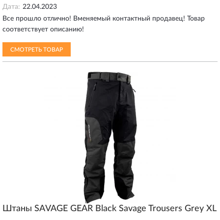
Дата:
22.04.2023
Все прошло отлично! Вменяемый контактный продавец! Товар
соответствует описанию!
СМОТРЕТЬ ТОВАР
Штаны SAVAGE GEAR Black Savage Trousers Grey XL