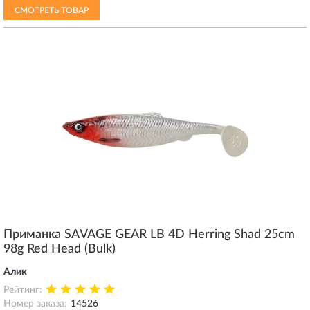
СМОТРЕТЬ ТОВАР
Приманка SAVAGE GEAR LB 4D Herring Shad 25cm
98g Red Head (Bulk)
Алик
Рейтинг:
Номер заказа:
14526