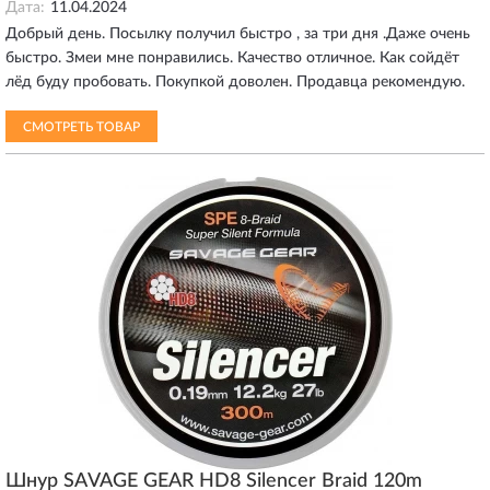
Дата:
11.04.2024
Добрый день. Посылку получил быстро , за три дня .Даже очень
быстро. Змеи мне понравились. Качество отличное. Как сойдёт
лёд буду пробовать. Покупкой доволен. Продавца рекомендую.
СМОТРЕТЬ ТОВАР
Шнур SAVAGE GEAR HD8 Silencer Braid 120m