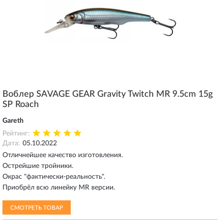
Воблер SAVAGE GEAR Gravity Twitch MR 9.5cm 15g
SP Roach
Gareth
Рейтинг:
Дата:
05.10.2022
Отличнейшее качество изготовления.
Острейшие тройники.
Окрас "фактически-реальность".
Приобрёл всю линейку MR версии.
СМОТРЕТЬ ТОВАР