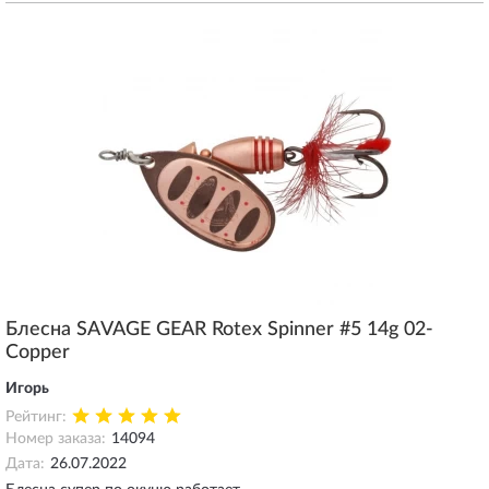
Блесна SAVAGE GEAR Rotex Spinner #5 14g 02-
Copper
Игорь
Рейтинг:
Номер заказа:
14094
Дата:
26.07.2022