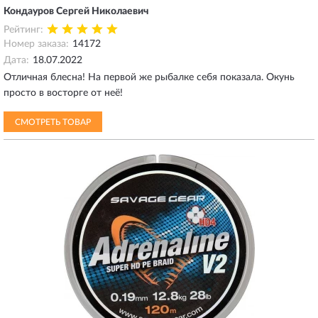
Кондауров Сергей Николаевич
Рейтинг:
Номер заказа:
14172
Дата:
18.07.2022
Отличная блесна! На первой же рыбалке себя показала. Окунь
просто в восторге от неё!
СМОТРЕТЬ ТОВАР