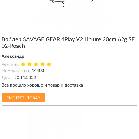
Воблер SAVAGE GEAR 4Play V2 Liplure 20cm 62g SF
02-Roach
Александр
Рейтинг:
Номер заказа:
14403
Дата:
20.11.2022
Все прошло хорошо и товар и доставка
СМОТРЕТЬ ТОВАР