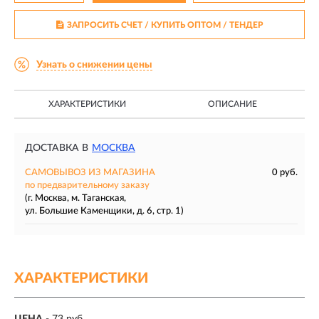
ЗАПРОСИТЬ СЧЕТ / КУПИТЬ ОПТОМ
/ ТЕНДЕР
Узнать о снижении цены
ХАРАКТЕРИСТИКИ
ОПИСАНИЕ
ДОСТАВКА В
МОСКВА
САМОВЫВОЗ ИЗ МАГАЗИНА
0 руб.
по предварительному заказу
(г. Москва, м. Таганская,
ул. Большие Каменщики, д. 6, стр. 1)
ХАРАКТЕРИСТИКИ