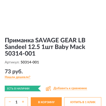
Приманка SAVAGE GEAR LB
Sandeel 12.5 1шт Baby Mack
50314-001
Артикул:
50314-001
73 руб.
Нашли дешевле?
Добавить к сравнению
ЕСТЬ В НАЛИЧИИ
−
+
В КОРЗИНУ
КУПИТЬ В 1 КЛИК