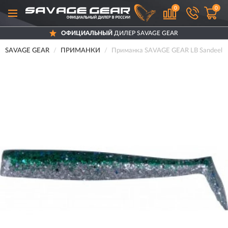
0
0
ОФИЦИАЛЬНЫЙ
ДИЛЕР SAVAGE GEAR
SAVAGE GEAR
ПРИМАНКИ
Приманка SAVAGE GEAR LB Sandeel 1