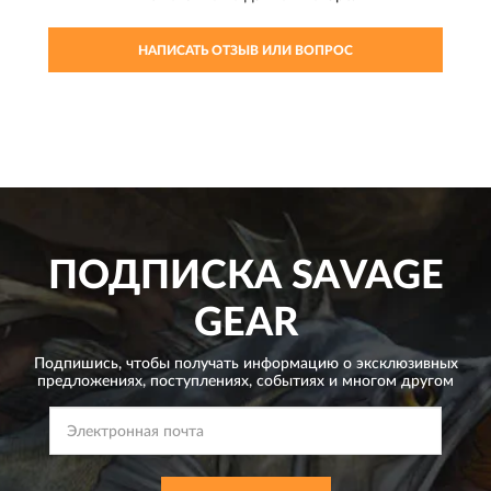
НАПИСАТЬ ОТЗЫВ ИЛИ ВОПРОС
ПОДПИСКА
SAVAGE
GEAR
Подпишись, чтобы получать информацию о эксклюзивных
предложениях,
поступлениях, событиях и многом другом