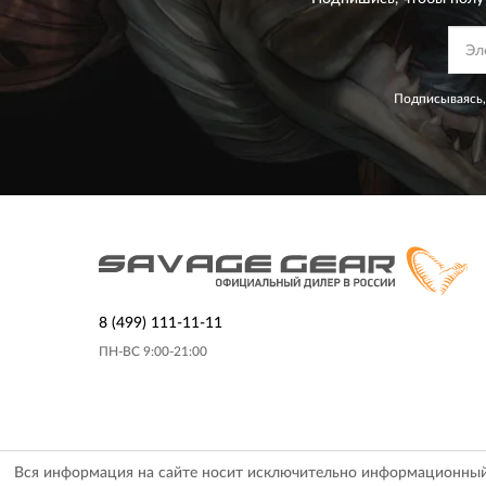
Подписываясь,
8 (499) 111-11-11
ПН-ВС 9:00-21:00
Вся информация на сайте носит исключительно информационный х