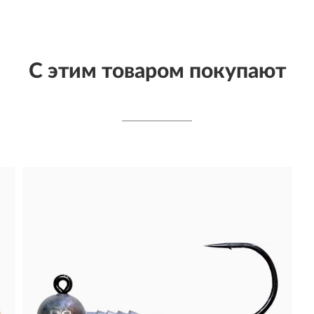
С этим товаром покупают