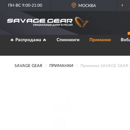
ПН-ВС 9:00-21:00
МОСКВА
🔥 Распродажа 🔥
Спиннинги
Приманки
Воб
SAVAGE GEAR
ПРИМАНКИ
Приманка SAVAGE GEAR LB