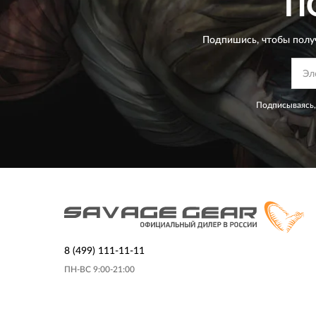
П
Подпишись, чтобы полу
Подписываясь,
8 (499) 111-11-11
ПН-ВС 9:00-21:00