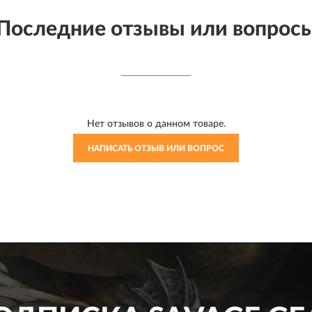
Последние отзывы или вопрос
Нет отзывов о данном товаре.
НАПИСАТЬ ОТЗЫВ ИЛИ ВОПРОС