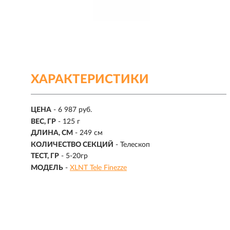
ХАРАКТЕРИСТИКИ
ЦЕНА
- 6 987 руб.
ВЕС, ГР
- 125 г
ДЛИНА, СМ
-
249 см
КОЛИЧЕСТВО СЕКЦИЙ
-
Телескоп
ТЕСТ, ГР
-
5-20гр
МОДЕЛЬ
-
XLNT Tele Finezze