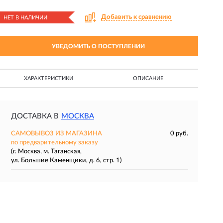
Добавить к сравнению
НЕТ В НАЛИЧИИ
УВЕДОМИТЬ О ПОСТУПЛЕНИИ
ХАРАКТЕРИСТИКИ
ОПИСАНИЕ
ДОСТАВКА В
МОСКВА
САМОВЫВОЗ ИЗ МАГАЗИНА
0 руб.
по предварительному заказу
(г. Москва, м. Таганская,
ул. Большие Каменщики, д. 6, стр. 1)