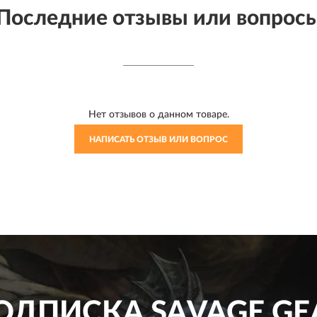
Последние отзывы или вопрос
Нет отзывов о данном товаре.
НАПИСАТЬ ОТЗЫВ ИЛИ ВОПРОС
ОДПИСКА
SAVAGE GE