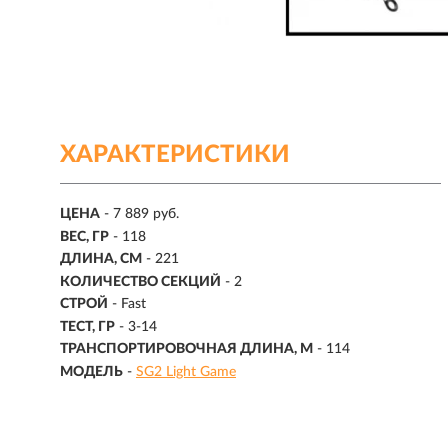
ХАРАКТЕРИСТИКИ
ЦЕНА
- 7 889 руб.
ВЕС, ГР
- 118
ДЛИНА, СМ
-
221
КОЛИЧЕСТВО СЕКЦИЙ
-
2
СТРОЙ
- Fast
ТЕСТ, ГР
-
3-14
ТРАНСПОРТИРОВОЧНАЯ ДЛИНА, М
- 114
МОДЕЛЬ
-
SG2 Light Game