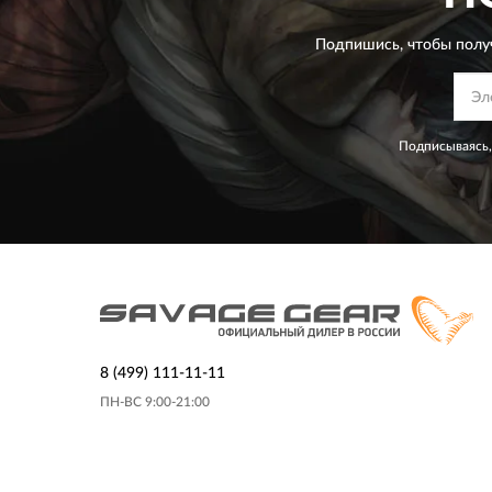
Подпишись, чтобы полу
Подписываясь,
8 (499) 111-11-11
ПН-ВС 9:00-21:00