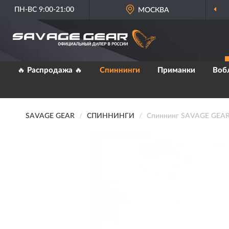
ПН-ВС 9:00-21:00
МОСКВА
🔥 Распродажа 🔥
Спиннинги
Приманки
Воб
SAVAGE GEAR
СПИННИНГИ
Спиннинг SAVAGE GEAR S