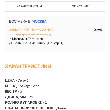
ХАРАКТЕРИСТИКИ
ОПИСАНИЕ
ДОСТАВКА В
МОСКВА
САМОВЫВОЗ ИЗ МАГАЗИНА
0 руб.
по предварительному заказу
(г. Москва, м. Таганская,
ул. Большие Каменщики, д. 6, стр. 1)
ХАРАКТЕРИСТИКИ
ЦЕНА
- 76 руб.
БРЕНД
- Savage Gear
ВЕС, ГР
-
5
ДЛИНА, ММ
-
75
КОЛ-ВО В УПАКОВКЕ
-
1
СТРАНА ПРОИСХОЖДЕНИЯ
- Дания