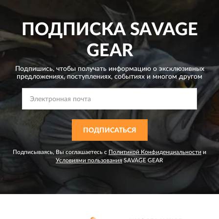
ПОДПИСКА
SAVAGE
GEAR
Подпишись, чтобы получать информацию о эксклюзивных
предложениях,
поступлениях, событиях и многом другом
ПОДПИСАТЬСЯ
Подписываясь, Вы соглашаетесь с
Политикой Конфиденциальности
и
Условиями пользования
SAVAGE GEAR