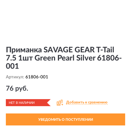
Приманка SAVAGE GEAR T-Tail
7.5 1шт Green Pearl Silver 61806-
001
Артикул:
61806-001
76 руб.
Добавить к сравнению
НЕТ В НАЛИЧИИ
УВЕДОМИТЬ О ПОСТУПЛЕНИИ