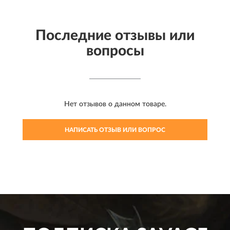
Последние отзывы или
вопросы
Нет отзывов о данном товаре.
НАПИСАТЬ ОТЗЫВ ИЛИ ВОПРОС