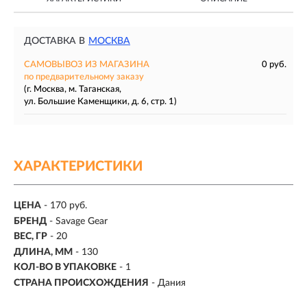
ДОСТАВКА В
МОСКВА
САМОВЫВОЗ ИЗ МАГАЗИНА
0 руб.
по предварительному заказу
(г. Москва, м. Таганская,
ул. Большие Каменщики, д. 6, стр. 1)
ХАРАКТЕРИСТИКИ
ЦЕНА
- 170 руб.
БРЕНД
- Savage Gear
ВЕС, ГР
-
20
ДЛИНА, ММ
-
130
КОЛ-ВО В УПАКОВКЕ
-
1
СТРАНА ПРОИСХОЖДЕНИЯ
- Дания