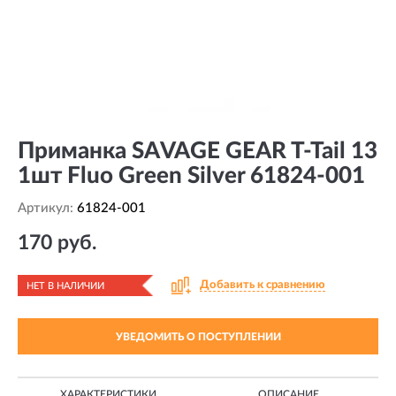
Приманка SAVAGE GEAR T-Tail 13
1шт Fluo Green Silver 61824-001
Артикул:
61824-001
170 руб.
Добавить к сравнению
НЕТ В НАЛИЧИИ
УВЕДОМИТЬ О ПОСТУПЛЕНИИ
ХАРАКТЕРИСТИКИ
ОПИСАНИЕ