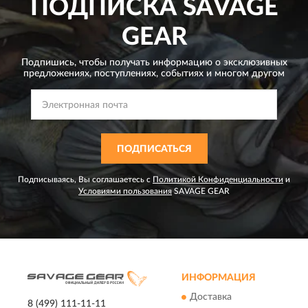
ПОДПИСКА
SAVAGE
GEAR
Подпишись, чтобы получать информацию о эксклюзивных
предложениях,
поступлениях, событиях и многом другом
ПОДПИСАТЬСЯ
Подписываясь, Вы соглашаетесь с
Политикой Конфиденциальности
и
Условиями пользования
SAVAGE GEAR
ИНФОРМАЦИЯ
Доставка
8 (499) 111-11-11