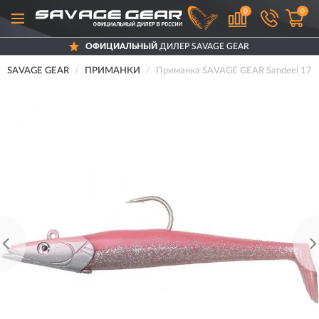
0
0
ОФИЦИАЛЬНЫЙ
ДИЛЕР SAVAGE GEAR
SAVAGE GEAR
ПРИМАНКИ
Приманка SAVAGE GEAR Sandeel 17cm 