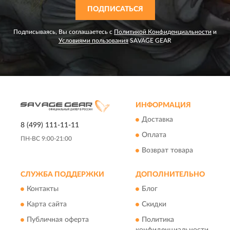
ПОДПИСАТЬСЯ
Подписываясь, Вы соглашаетесь с
Политикой Конфиденциальности
и
Условиями пользования
SAVAGE GEAR
ИНФОРМАЦИЯ
Доставка
8 (499) 111-11-11
Оплата
ПН-ВС 9:00-21:00
Возврат товара
СЛУЖБА ПОДДЕРЖКИ
ДОПОЛНИТЕЛЬНО
Контакты
Блог
Карта сайта
Скидки
Публичная оферта
Политика