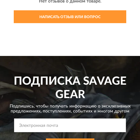
Нет отзывов о данном товаре.
НАПИСАТЬ ОТЗЫВ ИЛИ ВОПРОС
ПОДПИСКА
SAVAGE
GEAR
Подпишись, чтобы получать информацию о эксклюзивных
предложениях,
поступлениях, событиях и многом другом