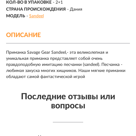
КОЛ-ВО В УПАКОВКЕ
-
2+1
СТРАНА ПРОИСХОЖДЕНИЯ
- Дания
МОДЕЛЬ
-
Sandeel
ОПИСАНИЕ
Приманка Savage Gear Sandeel,- эта великолепная и
уникальная приманка представляет собой очень
правдоподобную имитацию песчанки (sandeel). Песчанка -
любимая закуска многих хищников. Наши мягкие приманки
обладают самой фантастической игрой
Последние отзывы или
вопросы