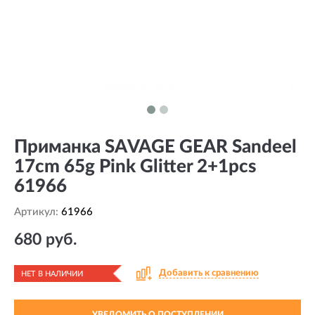
Приманка SAVAGE GEAR Sandeel
17cm 65g Pink Glitter 2+1pcs
61966
Артикул:
61966
680 руб.
Добавить к сравнению
НЕТ В НАЛИЧИИ
УВЕДОМИТЬ О ПОСТУПЛЕНИИ