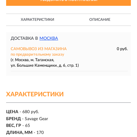
ХАРАКТЕРИСТИКИ
ОПИСАНИЕ
ДОСТАВКА В
МОСКВА
САМОВЫВОЗ ИЗ МАГАЗИНА
0 руб.
по предварительному заказу
(г. Москва, м. Таганская,
ул. Большие Каменщики, д. 6, стр. 1)
ХАРАКТЕРИСТИКИ
ЦЕНА
- 680 руб.
БРЕНД
- Savage Gear
ВЕС, ГР
-
65
ДЛИНА, ММ
-
170