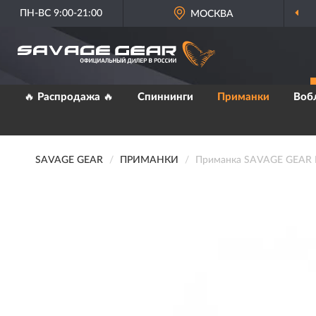
ПН-ВС 9:00-21:00
МОСКВА
🔥 Распродажа 🔥
Спиннинги
Приманки
Воб
SAVAGE GEAR
ПРИМАНКИ
Приманка SAVAGE GEAR LB 