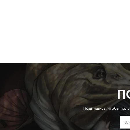
П
Подпишись, чтобы полу