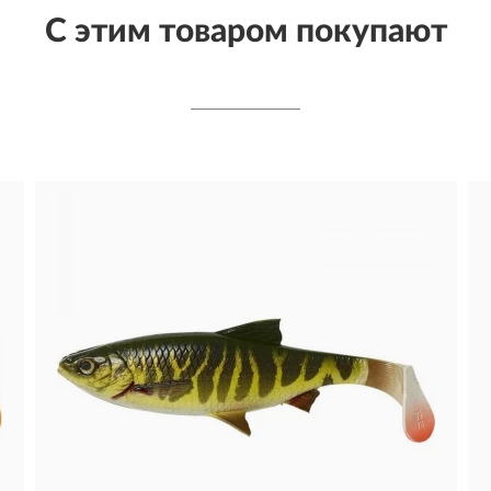
С этим товаром покупают