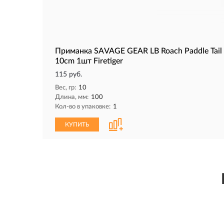
Приманка SAVAGE GEAR LB Roach Paddle Tail
10cm 1шт Firetiger
115 руб.
Вес, гр:
10
Длина, мм:
100
Кол-во в упаковке:
1
КУПИТЬ