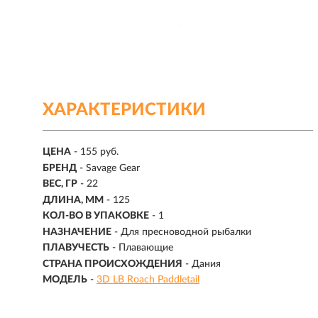
ХАРАКТЕРИСТИКИ
ЦЕНА
- 155 руб.
БРЕНД
- Savage Gear
ВЕС, ГР
-
22
ДЛИНА, ММ
-
125
КОЛ-ВО В УПАКОВКЕ
-
1
НАЗНАЧЕНИЕ
- Для пресноводной рыбалки
ПЛАВУЧЕСТЬ
- Плавающие
СТРАНА ПРОИСХОЖДЕНИЯ
- Дания
МОДЕЛЬ
-
3D LB Roach Paddletail