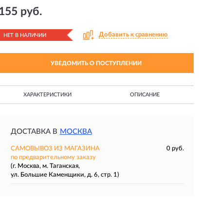
155 руб.
Добавить к сравнению
НЕТ В НАЛИЧИИ
УВЕДОМИТЬ О ПОСТУПЛЕНИИ
ХАРАКТЕРИСТИКИ
ОПИСАНИЕ
ДОСТАВКА В
МОСКВА
САМОВЫВОЗ ИЗ МАГАЗИНА
0 руб.
по предварительному заказу
(г. Москва, м. Таганская,
ул. Большие Каменщики, д. 6, стр. 1)