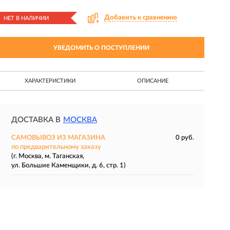
Добавить к сравнению
НЕТ В НАЛИЧИИ
УВЕДОМИТЬ О ПОСТУПЛЕНИИ
ХАРАКТЕРИСТИКИ
ОПИСАНИЕ
ДОСТАВКА В
МОСКВА
САМОВЫВОЗ ИЗ МАГАЗИНА
0 руб.
по предварительному заказу
(г. Москва, м. Таганская,
ул. Большие Каменщики, д. 6, стр. 1)