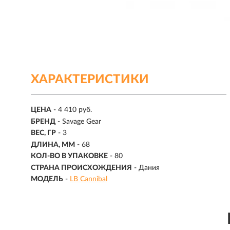
ХАРАКТЕРИСТИКИ
ЦЕНА
- 4 410 руб.
БРЕНД
- Savage Gear
ВЕС, ГР
-
3
ДЛИНА, ММ
-
68
КОЛ-ВО В УПАКОВКЕ
-
80
СТРАНА ПРОИСХОЖДЕНИЯ
- Дания
МОДЕЛЬ
-
LB Cannibal