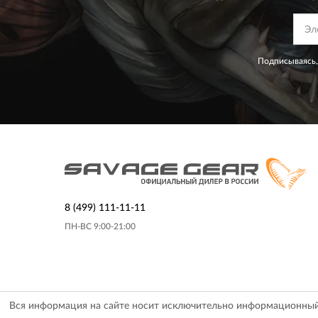
Подписываясь,
8 (499) 111-11-11
ПН-ВС 9:00-21:00
Вся информация на сайте носит исключительно информационный х