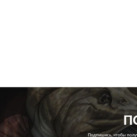
П
Подпишись, чтобы полу