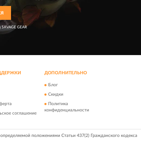
СЯ
я
SAVAGE GEAR
ДДЕРЖКИ
ДОПОЛНИТЕЛЬНО
Блог
Скидки
ферта
Политика
конфиденциальности
ьское соглашение
, определяемой положениями Статьи 437(2) Гражданского кодекса