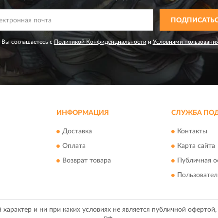
ПОДПИСАТЬ
 Вы соглашаетесь с
Политикой Конфиденциальности
и
Условиями пользовани
ИНФОРМАЦИЯ
СЛУЖБА ПО
Доставка
Контакты
Оплата
Карта сайта
Возврат товара
Публичная о
Пользовател
арактер и ни при каких условиях не является публичной офертой