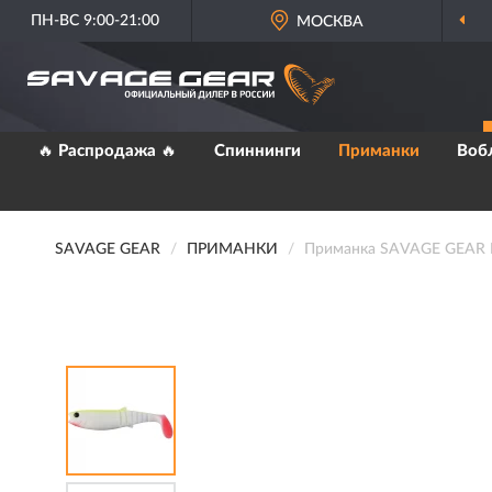
ПН-ВС 9:00-21:00
ОФИЦИАЛЬНЫЙ
МОСКВА
ДИЛЕР SAVAG
🔥 Распродажа 🔥
Спиннинги
Приманки
Воб
SAVAGE GEAR
ПРИМАНКИ
Приманка SAVAGE GEAR LB