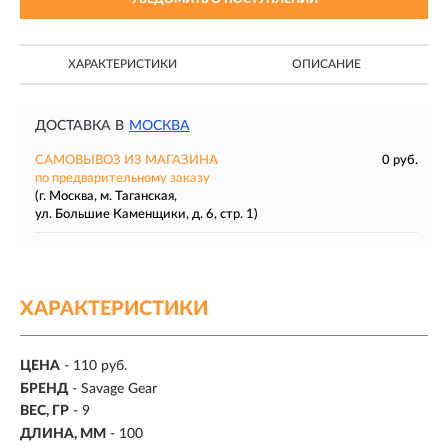
ХАРАКТЕРИСТИКИ
ОПИСАНИЕ
ДОСТАВКА В
МОСКВА
САМОВЫВОЗ ИЗ МАГАЗИНА
0 руб.
по предварительному заказу
(г. Москва, м. Таганская,
ул. Большие Каменщики, д. 6, стр. 1)
ХАРАКТЕРИСТИКИ
ЦЕНА
- 110 руб.
БРЕНД
- Savage Gear
ВЕС, ГР
-
9
ДЛИНА, ММ
-
100