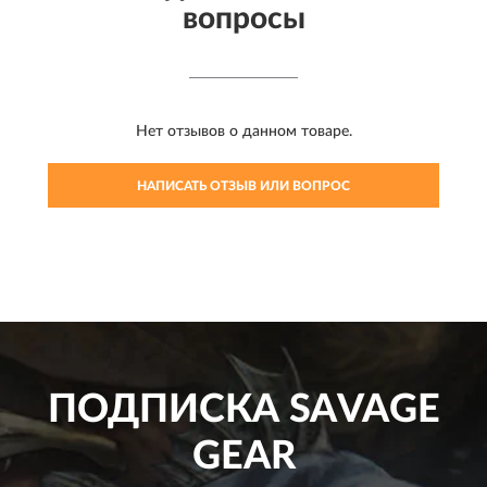
вопросы
Нет отзывов о данном товаре.
НАПИСАТЬ ОТЗЫВ ИЛИ ВОПРОС
ПОДПИСКА
SAVAGE
GEAR