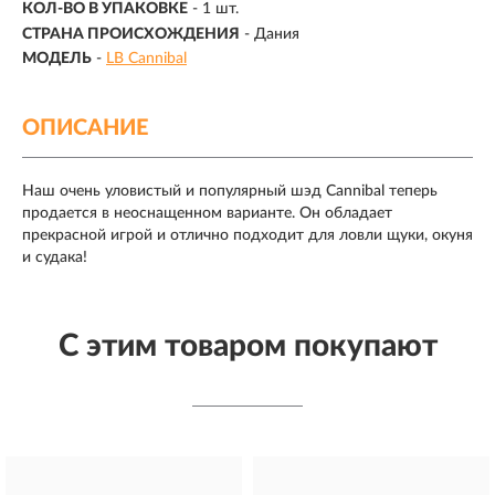
КОЛ-ВО В УПАКОВКЕ
-
1 шт.
СТРАНА ПРОИСХОЖДЕНИЯ
- Дания
МОДЕЛЬ
-
LB Cannibal
ОПИСАНИЕ
Наш очень уловистый и популярный шэд Cannibal теперь
продается в неоснащенном варианте. Он обладает
прекрасной игрой и отлично подходит для ловли щуки, окуня
и судака!
С этим товаром покупают