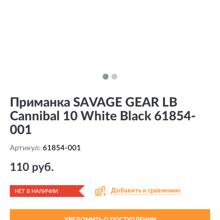
Приманка SAVAGE GEAR LB
Cannibal 10 White Black 61854-
001
Артикул:
61854-001
110 руб.
Добавить к сравнению
НЕТ В НАЛИЧИИ
УВЕДОМИТЬ О ПОСТУПЛЕНИИ