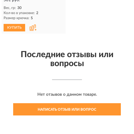
Вес, гр:
30
Кол-во в упаковке:
2
Размер крючка:
S
КУПИТЬ
Последние отзывы или
вопросы
Нет отзывов о данном товаре.
НАПИСАТЬ ОТЗЫВ ИЛИ ВОПРОС