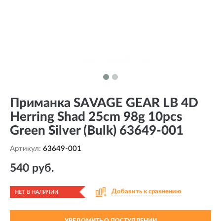
Приманка SAVAGE GEAR LB 4D
Herring Shad 25cm 98g 10pcs
Green Silver (Bulk) 63649-001
Артикул:
63649-001
540 руб.
Добавить к сравнению
НЕТ В НАЛИЧИИ
УВЕДОМИТЬ О ПОСТУПЛЕНИИ