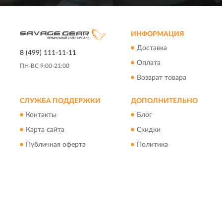
ИНФОРМАЦИЯ
Доставка
8 (499) 111-11-11
Оплата
ПН-ВС 9:00-21:00
Возврат товара
СЛУЖБА ПОДДЕРЖКИ
ДОПОЛНИТЕЛЬНО
Контакты
Блог
Карта сайта
Скидки
Публичная оферта
Политика
конфиденциальности
Пользовательское
соглашение
Вся информация на сайте носит исключительно
информационный характер и ни при каких условиях не