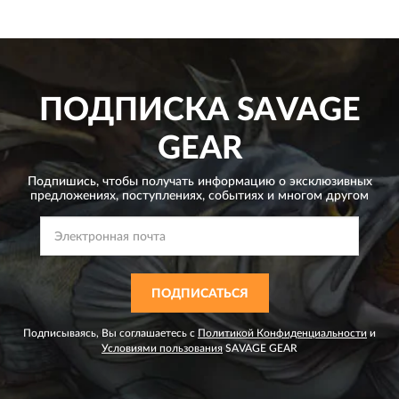
ПОДПИСКА
SAVAGE
GEAR
Подпишись, чтобы получать информацию о эксклюзивных
предложениях,
поступлениях, событиях и многом другом
ПОДПИСАТЬСЯ
Подписываясь, Вы соглашаетесь с
Политикой Конфиденциальности
и
Условиями пользования
SAVAGE GEAR