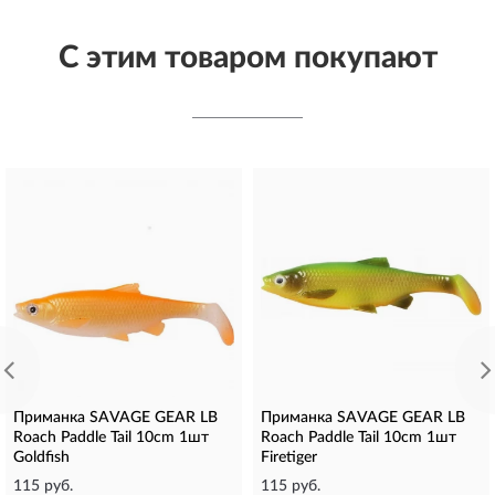
С этим товаром покупают
Приманка SAVAGE GEAR LB
Приманка SAVAGE GEAR LB
Roach Paddle Tail 10cm 1шт
Roach Paddle Tail 10cm 1шт
Goldfish
Firetiger
115 руб.
115 руб.