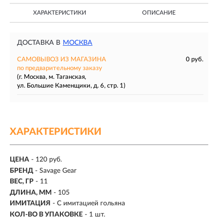
ХАРАКТЕРИСТИКИ
ОПИСАНИЕ
ДОСТАВКА В
МОСКВА
САМОВЫВОЗ ИЗ МАГАЗИНА
0 руб.
по предварительному заказу
(г. Москва, м. Таганская,
ул. Большие Каменщики, д. 6, стр. 1)
ХАРАКТЕРИСТИКИ
ЦЕНА
- 120 руб.
БРЕНД
- Savage Gear
ВЕС, ГР
-
11
ДЛИНА, ММ
-
105
ИМИТАЦИЯ
- С имитацией гольяна
КОЛ-ВО В УПАКОВКЕ
-
1 шт.