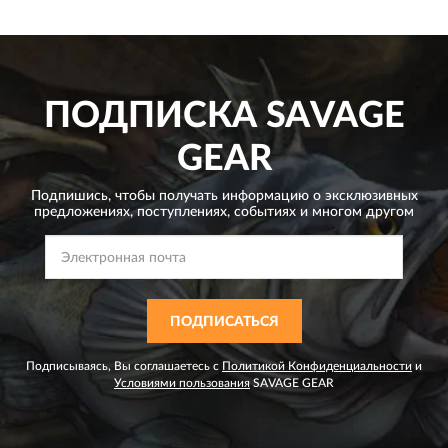
ПОДПИСКА
SAVAGE
GEAR
Подпишись, чтобы получать информацию о эксклюзивных
предложениях,
поступлениях, событиях и многом другом
ПОДПИСАТЬСЯ
Подписываясь, Вы соглашаетесь с
Политикой Конфиденциальности
и
Условиями пользования
SAVAGE GEAR