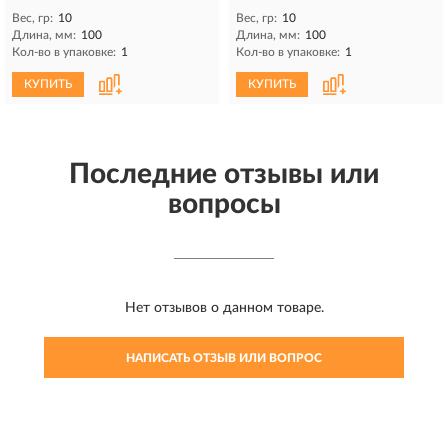
Вес, гр:
10
Вес, гр:
10
Длина, мм:
100
Длина, мм:
100
Кол-во в упаковке:
1
Кол-во в упаковке:
1
КУПИТЬ
КУПИТЬ
Последние отзывы или
вопросы
Нет отзывов о данном товаре.
НАПИСАТЬ ОТЗЫВ ИЛИ ВОПРОС