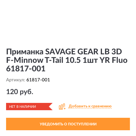
Приманка SAVAGE GEAR LB 3D
F-Minnow T-Tail 10.5 1шт YR Fluo
61817-001
Артикул:
61817-001
120 руб.
Добавить к сравнению
НЕТ В НАЛИЧИИ
УВЕДОМИТЬ О ПОСТУПЛЕНИИ