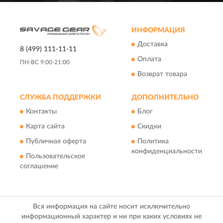
ИНФОРМАЦИЯ
Доставка
8 (499) 111-11-11
Оплата
ПН-ВС 9:00-21:00
Возврат товара
СЛУЖБА ПОДДЕРЖКИ
ДОПОЛНИТЕЛЬНО
Контакты
Блог
Карта сайта
Скидки
Публичная оферта
Политика
конфиденциальности
Пользовательское
соглашение
Вся информация на сайте носит исключительно
информационный характер и ни при каких условиях не