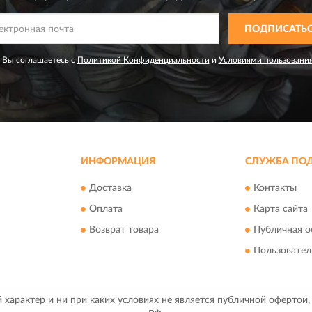
ПОДПИСАТЬ
 Вы соглашаетесь с
Политикой Конфиденциальности
и
Условиями пользовани
ИНФОРМАЦИЯ
СЛУЖБА ПО
Доставка
Контакты
Оплата
Карта сайта
Возврат товара
Публичная о
Пользовател
арактер и ни при каких условиях не является публичной офертой