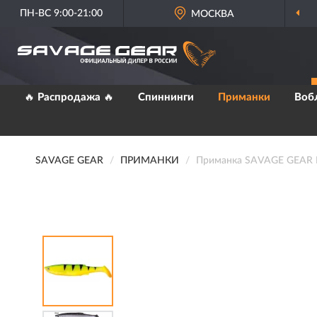
ПН-ВС 9:00-21:00
ОФИЦИАЛЬНЫЙ
МОСКВА
ДИЛЕР SAVAG
🔥 Распродажа 🔥
Спиннинги
Приманки
Воб
SAVAGE GEAR
ПРИМАНКИ
Приманка SAVAGE GEAR LB 3