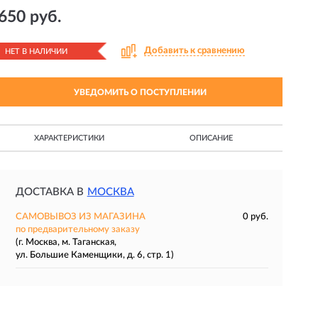
650 руб.
Добавить к сравнению
НЕТ В НАЛИЧИИ
УВЕДОМИТЬ О ПОСТУПЛЕНИИ
ХАРАКТЕРИСТИКИ
ОПИСАНИЕ
ДОСТАВКА В
МОСКВА
САМОВЫВОЗ ИЗ МАГАЗИНА
0 руб.
по предварительному заказу
(г. Москва, м. Таганская,
ул. Большие Каменщики, д. 6, стр. 1)