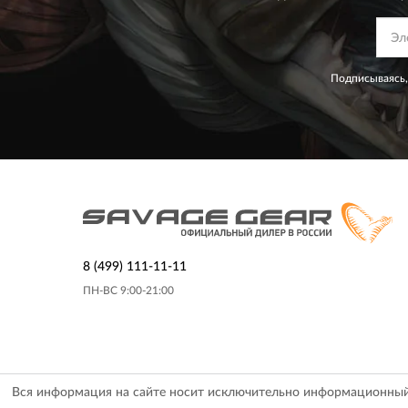
Подписываясь,
8 (499) 111-11-11
ПН-ВС 9:00-21:00
Вся информация на сайте носит исключительно информационный х