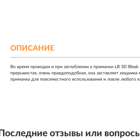
ОПИСАНИЕ
Во время проводки и при заглублении у приманки LB 3D Bleak 
прерывистая, очень правдоподобная, она заставляет хищника 
приманка для повсеместного использования и ловли любого хи
Последние отзывы или вопрос