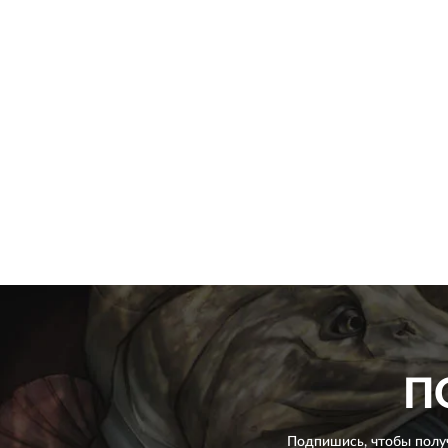
П
Подпишись, чтобы полу