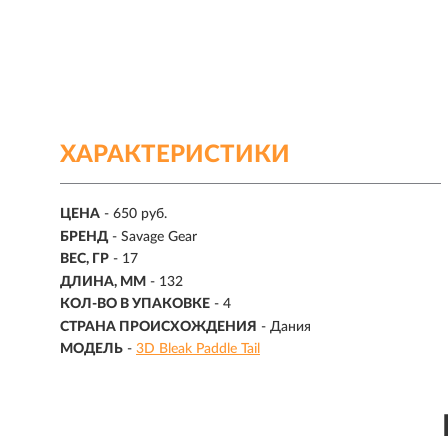
ХАРАКТЕРИСТИКИ
ЦЕНА
- 650 руб.
БРЕНД
- Savage Gear
ВЕС, ГР
-
17
ДЛИНА, ММ
-
132
КОЛ-ВО В УПАКОВКЕ
-
4
СТРАНА ПРОИСХОЖДЕНИЯ
- Дания
МОДЕЛЬ
-
3D Bleak Paddle Tail