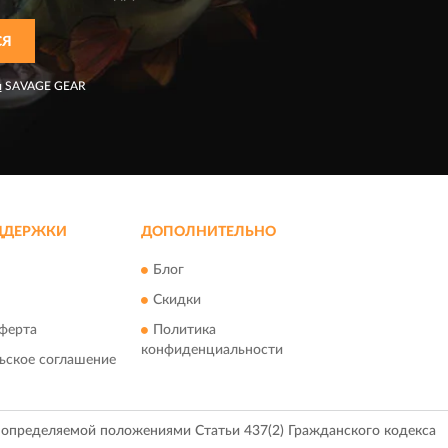
СЯ
я
SAVAGE GEAR
ДДЕРЖКИ
ДОПОЛНИТЕЛЬНО
Блог
Скидки
ферта
Политика
конфиденциальности
ьское соглашение
, определяемой положениями Статьи 437(2) Гражданского кодекса