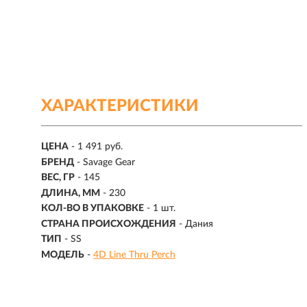
ХАРАКТЕРИСТИКИ
ЦЕНА
- 1 491 руб.
БРЕНД
- Savage Gear
ВЕС, ГР
-
145
ДЛИНА, ММ
-
230
КОЛ-ВО В УПАКОВКЕ
-
1 шт.
СТРАНА ПРОИСХОЖДЕНИЯ
- Дания
ТИП
- SS
МОДЕЛЬ
-
4D Line Thru Perch