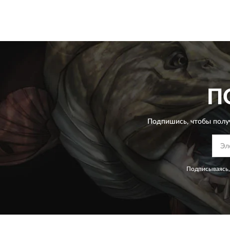
П
Подпишись, чтобы полу
Подписываясь,