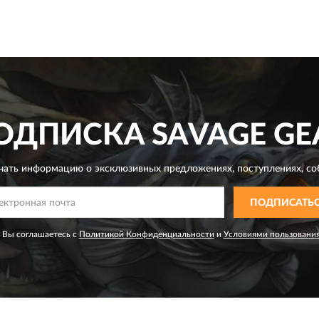
ОДПИСКА
SAVAGE GE
чать информацию о эксклюзивных предложениях,
поступлениях, со
ПОДПИСАТЬ
 Вы соглашаетесь с
Политикой Конфиденциальности
и
Условиями пользовани