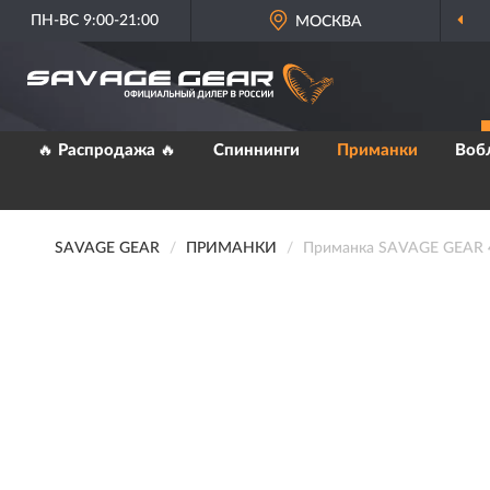
ПН-ВС 9:00-21:00
МОСКВА
🔥 Распродажа 🔥
Спиннинги
Приманки
Воб
SAVAGE GEAR
ПРИМАНКИ
Приманка SAVAGE GEAR 4D