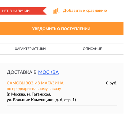
Добавить к сравнению
НЕТ В НАЛИЧИИ
УВЕДОМИТЬ О ПОСТУПЛЕНИИ
ХАРАКТЕРИСТИКИ
ОПИСАНИЕ
ДОСТАВКА В
МОСКВА
САМОВЫВОЗ ИЗ МАГАЗИНА
0 руб.
по предварительному заказу
(г. Москва, м. Таганская,
ул. Большие Каменщики, д. 6, стр. 1)