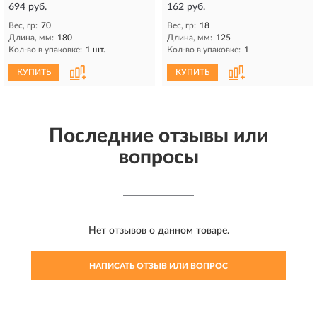
694 руб.
162 руб.
Вес, гр:
70
Вес, гр:
18
Длина, мм:
180
Длина, мм:
125
Кол-во в упаковке:
1 шт.
Кол-во в упаковке:
1
КУПИТЬ
КУПИТЬ
Последние отзывы или
вопросы
Нет отзывов о данном товаре.
НАПИСАТЬ ОТЗЫВ ИЛИ ВОПРОС