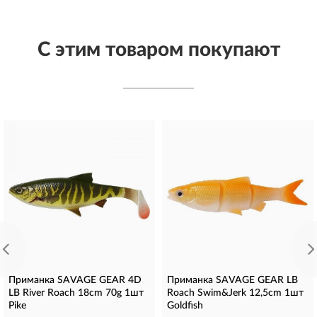
С этим товаром покупают
Приманка SAVAGE GEAR 4D
Приманка SAVAGE GEAR LB
LB River Roach 18cm 70g 1шт
Roach Swim&Jerk 12,5cm 1шт
Pike
Goldfish