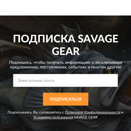
ПОДПИСКА
SAVAGE
GEAR
Подпишись, чтобы получать информацию о эксклюзивных
предложениях,
поступлениях, событиях и многом другом
ПОДПИСАТЬСЯ
Подписываясь, Вы соглашаетесь с
Политикой Конфиденциальности
и
Условиями пользования
SAVAGE GEAR