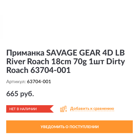
Приманка SAVAGE GEAR 4D LB
River Roach 18cm 70g 1шт Dirty
Roach 63704-001
Артикул:
63704-001
665 руб.
Добавить к сравнению
НЕТ В НАЛИЧИИ
УВЕДОМИТЬ О ПОСТУПЛЕНИИ