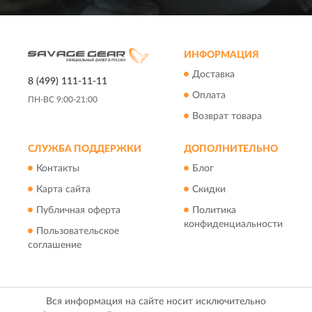
ИНФОРМАЦИЯ
Доставка
8 (499) 111-11-11
Оплата
ПН-ВС 9:00-21:00
Возврат товара
СЛУЖБА ПОДДЕРЖКИ
ДОПОЛНИТЕЛЬНО
Контакты
Блог
Карта сайта
Скидки
Публичная оферта
Политика
конфиденциальности
Пользовательское
соглашение
Вся информация на сайте носит исключительно