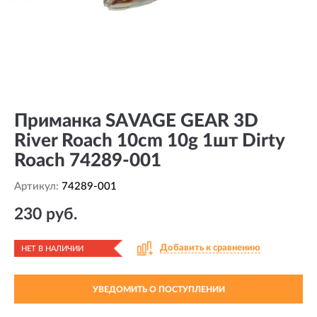
Приманка SAVAGE GEAR 3D
River Roach 10cm 10g 1шт Dirty
Roach 74289-001
Артикул:
74289-001
230 руб.
Добавить к сравнению
НЕТ В НАЛИЧИИ
УВЕДОМИТЬ О ПОСТУПЛЕНИИ