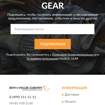
GEAR
Подпишись, чтобы получать информацию о эксклюзивных
предложениях,
поступлениях, событиях и многом другом
ПОДПИСАТЬСЯ
Подписываясь, Вы соглашаетесь с
Политикой Конфиденциальности
и
Условиями пользования
SAVAGE GEAR
ИНФОРМАЦИЯ
Доставка
8 (499) 111-11-11
Оплата
ПН-ВС 9:00-21:00