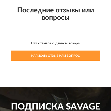
Последние отзывы или
вопросы
Нет отзывов о данном товаре.
НАПИСАТЬ ОТЗЫВ ИЛИ ВОПРОС
ПОДПИСКА
SAVAGE