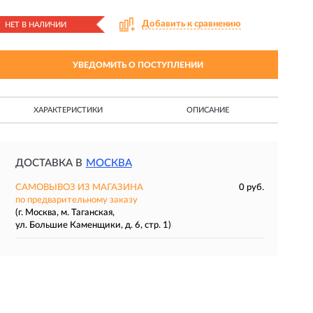
Добавить к сравнению
НЕТ В НАЛИЧИИ
УВЕДОМИТЬ О ПОСТУПЛЕНИИ
ХАРАКТЕРИСТИКИ
ОПИСАНИЕ
ДОСТАВКА В
МОСКВА
САМОВЫВОЗ ИЗ МАГАЗИНА
0 руб.
по предварительному заказу
(г. Москва, м. Таганская,
ул. Большие Каменщики, д. 6, стр. 1)