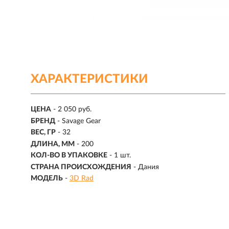
ХАРАКТЕРИСТИКИ
ЦЕНА
- 2 050 руб.
БРЕНД
- Savage Gear
ВЕС, ГР
-
32
ДЛИНА, ММ
-
200
КОЛ-ВО В УПАКОВКЕ
-
1 шт.
СТРАНА ПРОИСХОЖДЕНИЯ
- Дания
МОДЕЛЬ
-
3D Rad