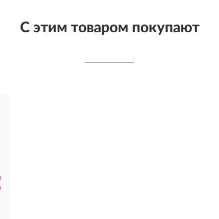
С этим товаром покупают