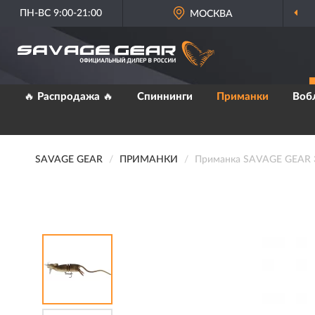
ПН-ВС 9:00-21:00
МОСКВА
🔥 Распродажа 🔥
Спиннинги
Приманки
Воб
SAVAGE GEAR
ПРИМАНКИ
Приманка SAVAGE GEAR 3