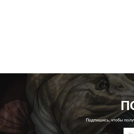
П
Подпишись, чтобы полу